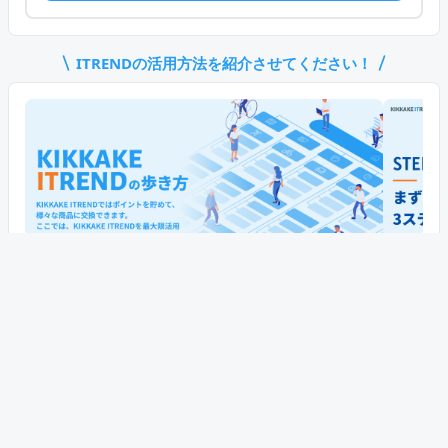
ITREND
の活用方法を紹介させてください！
ITREND
の使い方をもっと見る