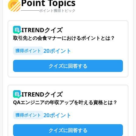
Point Topics
ポイント獲得トピック
ITRENDクイズ
取引先との会食マナーにおけるポイントとは？
20
ポイント
獲得ポイント
クイズに回答する
ITRENDクイズ
QAエンジニアの年収アップを叶える資格とは？
20
ポイント
獲得ポイント
クイズに回答する