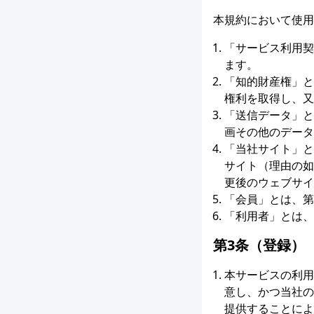
本規約において使用
「サービス利用契
ます。
「知的財産権」と
権利を取得し、又
「送信データ」と
画その他のデータ
「当社サイト」とは
サイト（理由の如
更後のウェブサイ
「会員」とは、第
「利用者」とは、
第3条（登録）
本サービスの利用
意し、かつ当社の
提供することによ