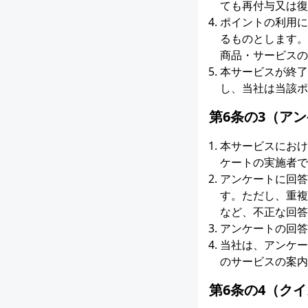
ても再付与又は復
ポイントの利用に
るものとします。
商品・サービスの
本サービスが終了
し、当社は当該ポ
第6条の3（ア
本サービスにおけ
ケートの実施者で
アンケートに回答
す。ただし、重複
など、不正な回答
アンケートの回答
当社は、アンケー
のサービスの案内
第6条の4（ク