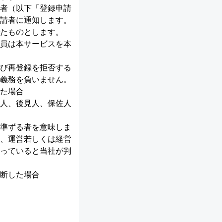
者（以下「登録申請
請者に通知します。
たものとします。
員は本サービスを本
び再登録を拒否する
義務を負いません。
た場合
人、後見人、保佐人
準ずる者を意味しま
、運営若しくは経営
っていると当社が判
断した場合