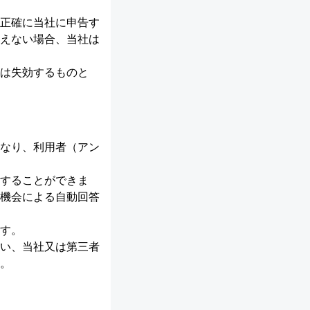
正確に当社に申告す
えない場合、当社は
は失効するものと
なり、利用者（アン
することができま
機会による自動回答
す。
い、当社又は第三者
。