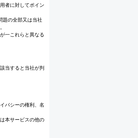
用者に対してポイン
問題の全部又は当社
。
が一これらと異なる
該当すると当社が判
イバシーの権利、名
は本サービスの他の