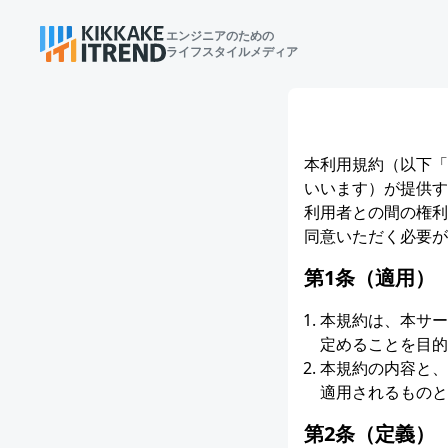
エンジニアのための
ライフスタイルメディア
本利用規約（以下「
いいます）が提供す
利用者との間の権利
同意いただく必要が
第1条（適用）
本規約は、本サー
定めることを目的
本規約の内容と、
適用されるものと
第2条（定義）