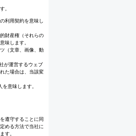
す。
の利用契約を意味し
的財産権（それらの
意味します。
ツ（文章、画像、動
る、当社が運営するウェブ
れた場合は、当該変
人を意味します。
を遵守することに同
定める方法で当社に
ます。