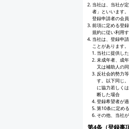
当社は、当社が定
者」といいます。
登録申請者の会員
前項に定める登録
規約に従い利用す
当社は、登録申請
ことがあります。
当社に提供した
未成年者、成年
又は補助人の同
反社会的勢力等
す。以下同じ。
に協力若しくは
断した場合
登録希望者が過
第10条に定め
その他、当社が
第4条（登録事