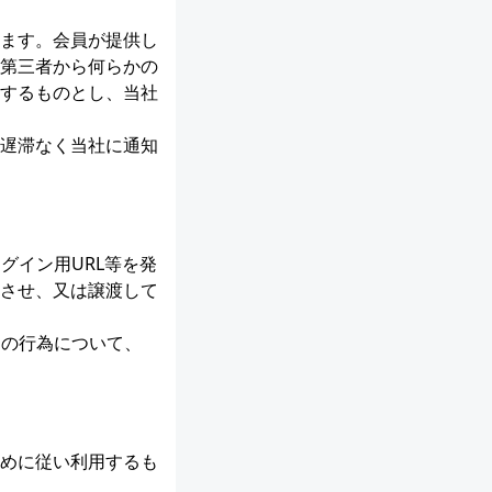
ます。会員が提供し
第三者から何らかの
するものとし、当社
遅滞なく当社に通知
グイン用URL等を発
させ、又は譲渡して
切の行為について、
めに従い利用するも