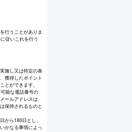
を行うことがありま
めに従いこれを行う
実施し又は特定の条
、獲得したポイント
ことができます。
用可能な電話番号の
メールアドレスは、
は保持されるものと
から180日とし、
いかなる事情によっ