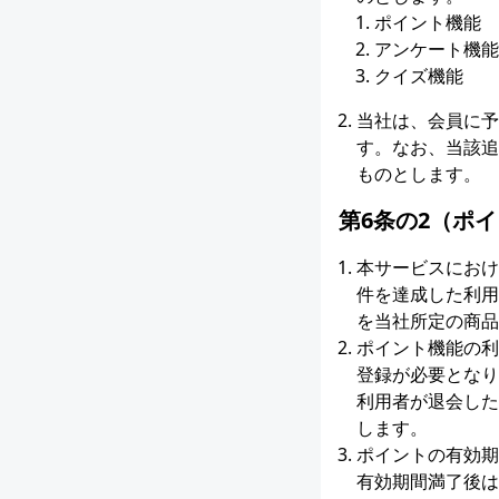
ポイント機能
アンケート機能
クイズ機能
当社は、会員に予
す。なお、当該追
ものとします。
第6条の2（ポ
本サービスにおけ
件を達成した利用
を当社所定の商品
ポイント機能の利
登録が必要となり
利用者が退会した
します。
ポイントの有効期
有効期間満了後は