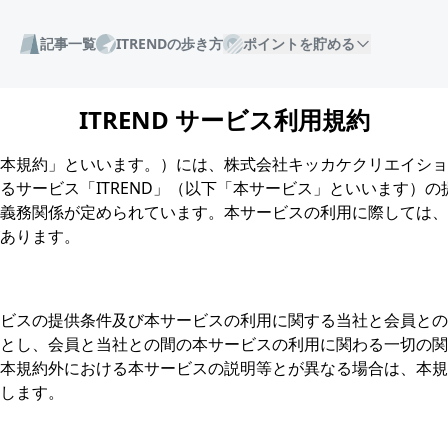
記事一覧
ITRENDの歩き方
ポイントを貯める
ITREND サービス利用規約
本規約」といいます。）には、株式会社キッカケクリエイショ
るサービス「ITREND」（以下「本サービス」といいます）
義務関係が定められています。本サービスの利用に際しては、
あります。
ビスの提供条件及び本サービスの利用に関する当社と会員との
とし、会員と当社との間の本サービスの利用に関わる一切の関
本規約外における本サービスの説明等とが異なる場合は、本規
します。