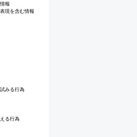
情報
表現を含む情報
試みる行為
える行為