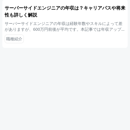
サーバーサイドエンジニアの年収は？キャリアパスや将来
性も詳しく解説
サーバーサイドエンジニアの年収は経験年数やスキルによって差
がありますが、600万円前後が平均です。本記事では年収アップの
方法や必要なスキルなどについて詳しく解説します。
職種紹介