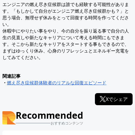
エンジニアの燃え尽き症候群は誰でも経験する可能性がありま
す。「もしかして自分がエンジニア燃え尽き症候群かも？」と
思う場合、無理せず休みをとって回復する時間を作ってくださ
い。
休暇中にやりたい事をやり、今の自分を振り返る事で自分の人
生の見直しや新たなキャリアについて考える時間にもできま
す。そこから新たなキャリアをスタートする事もできるので、
まずはゆっくり休み、心身のリフレッシュとエネルギー充電を
してみてください。
関連記事
・
燃え尽き症候群体験者のリアルな回復エピソード
Xでシェア
Recommended
おすすめコンテンツ