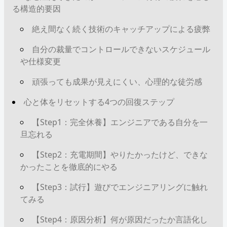
る構造的要因
絶え間なく続く技術のキャッチアップによる疲弊
自分の裁量でコントロールできないスケジュール
や仕様変更
頑張っても成果が見えにくい、心理的な徒労感
心と体をリセットする4つの回復ステップ
【Step1：完全休養】エンジニアである自分を一
旦忘れる
【Step2：充電期間】やりたかったけど、できな
かったことを徹底的にやる
【Step3：試行】遊びでエンジニアリングに触れ
てみる
【Step4：原因分析】何が原因だったか言語化し