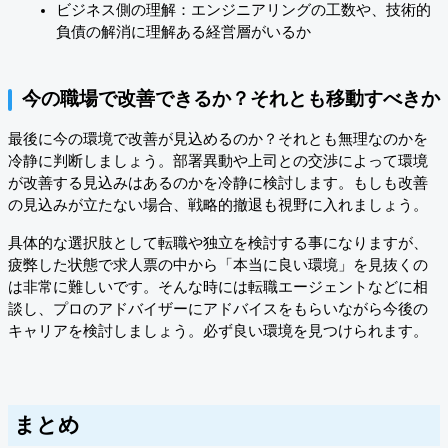
ビジネス側の理解：エンジニアリングの工数や、技術的
負債の解消に理解ある経営層がいるか
今の職場で改善できるか？それとも移動すべきか
最後に今の環境で改善が見込めるのか？それとも無理なのかを
冷静に判断しましょう。部署異動や上司との交渉によって環境
が改善する見込みはあるのかを冷静に検討します。もしも改善
の見込みが立たない場合、戦略的撤退も視野に入れましょう。
具体的な選択肢として転職や独立を検討する事になりますが、
疲弊した状態で求人票の中から「本当に良い環境」を見抜くの
は非常に難しいです。そんな時には転職エージェントなどに相
談し、プロのアドバイザーにアドバイスをもらいながら今後の
キャリアを検討しましょう。必ず良い環境を見つけられます。
まとめ