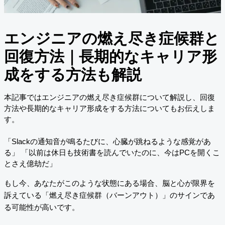
エンジニアの燃え尽き症候群と
回復方法｜長期的なキャリア形
成をする方法も解説
本記事ではエンジニアの燃え尽き症候群について解説し、回復
方法や長期的なキャリア形成をする方法についてもお伝えしま
す。
「Slackの通知音が鳴るたびに、心臓が跳ねるような感覚があ
る」 「以前は休日も技術書を読んでいたのに、今はPCを開くこ
とさえ億劫だ」
もし今、あなたがこのような状態にある場合、脳と心が限界を
訴えている「燃え尽き症候群（バーンアウト）」のサインであ
る可能性が高いです。