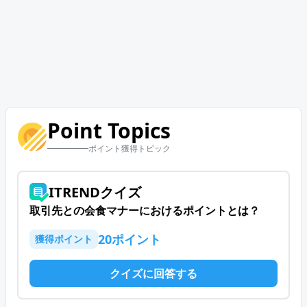
Point Topics
ポイント獲得トピック
ITRENDクイズ
取引先との会食マナーにおけるポイントとは？
20
ポイント
獲得ポイント
クイズに回答する