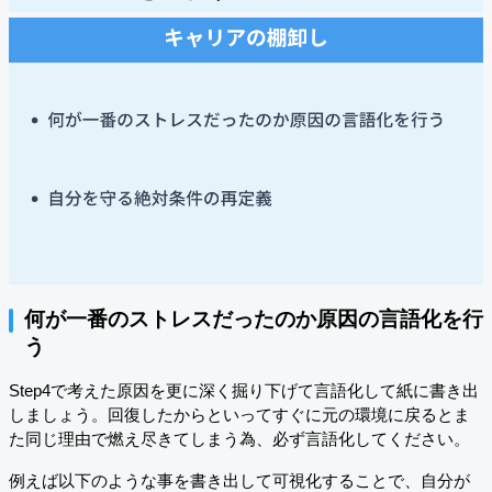
何が一番のストレスだったのか原因の言語化を行
う
Step4で考えた原因を更に深く掘り下げて言語化して紙に書き出
しましょう。回復したからといってすぐに元の環境に戻るとま
た同じ理由で燃え尽きてしまう為、必ず言語化してください。
例えば以下のような事を書き出して可視化することで、自分が