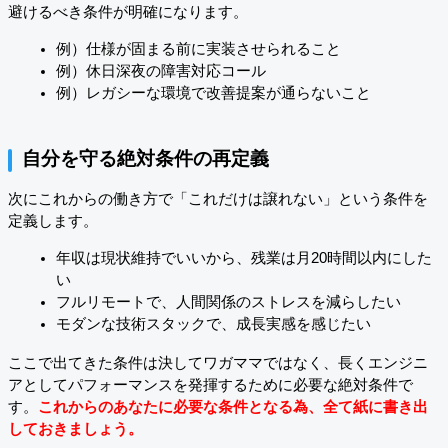
避けるべき条件が明確になります。
例）仕様が固まる前に実装させられること
例）休日深夜の障害対応コール
例）レガシーな環境で改善提案が通らないこと
自分を守る絶対条件の再定義
次にこれからの働き方で「これだけは譲れない」という条件を
定義します。
年収は現状維持でいいから、残業は月20時間以内にした
い
フルリモートで、人間関係のストレスを減らしたい
モダンな技術スタックで、成長実感を感じたい
ここで出てきた条件は決してワガママではなく、長くエンジニ
アとしてパフォーマンスを発揮するために必要な絶対条件で
す。
これからのあなたに必要な条件となる為、全て紙に書き出
しておきましょう。