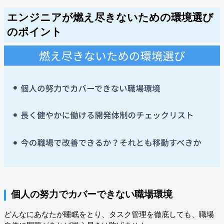
エンジニアが燃え尽きないための環境選び
のポイント
個人の努力でカバーできない職場環境
どんなにあなたが睡眠をとり、タスク管理を徹底しても、職場