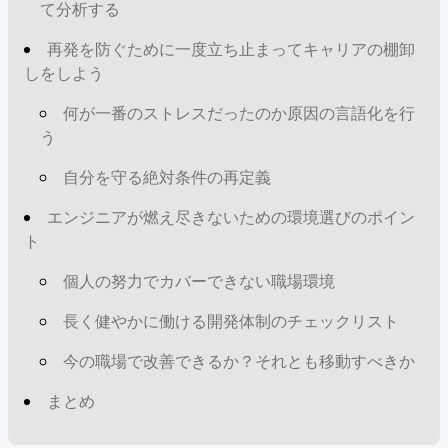
て分析する
再発を防ぐために一度立ち止まってキャリアの棚卸
しをしよう
何が一番のストレスだったのか原因の言語化を行
う
自分を守る絶対条件の再定義
エンジニアが燃え尽きないための環境選びのポイン
ト
個人の努力でカバーできない職場環境
長く健やかに働ける開発体制のチェックリスト
今の職場で改善できるか？それとも移動すべきか
まとめ