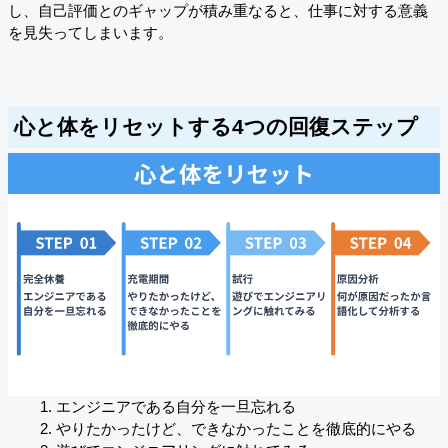
し、自己評価とのギャップが積み重なると、仕事に対する意義
を見失ってしまいます。
心と体をリセットする4つの回復ステップ
エンジニアである自分を一旦忘れる
やりたかったけど、できなかったことを徹底的にやる