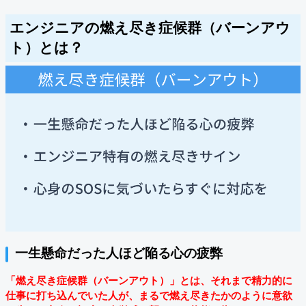
エンジニアの燃え尽き症候群（バーンアウ
ト）とは？
一生懸命だった人ほど陥る心の疲弊
「燃え尽き症候群（バーンアウト）」とは、それまで精力的に
仕事に打ち込んでいた人が、まるで燃え尽きたかのように意欲