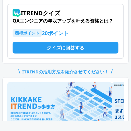
ITRENDクイズ
QAエンジニアの年収アップを叶える資格とは？
20
ポイント
獲得ポイント
クイズに回答する
ITREND
の活用方法を紹介させてください！