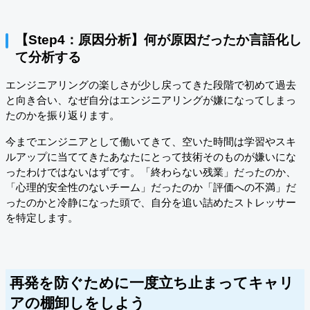
【Step4：原因分析】何が原因だったか言語化し
て分析する
エンジニアリングの楽しさが少し戻ってきた段階で初めて過去
と向き合い、なぜ自分はエンジニアリングが嫌になってしまっ
たのかを振り返ります。
今までエンジニアとして働いてきて、空いた時間は学習やスキ
ルアップに当ててきたあなたにとって技術そのものが嫌いにな
ったわけではないはずです。「終わらない残業」だったのか、
「心理的安全性のないチーム」だったのか「評価への不満」だ
ったのかと冷静になった頭で、自分を追い詰めたストレッサー
を特定します。
再発を防ぐために一度立ち止まってキャリ
アの棚卸しをしよう