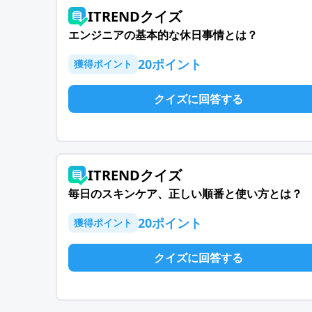
ITRENDクイズ
エンジニアの基本的な休日事情とは？
20
ポイント
獲得ポイント
クイズに回答する
ITRENDクイズ
毎日のスキンケア、正しい順番と使い方とは？
20
ポイント
獲得ポイント
クイズに回答する