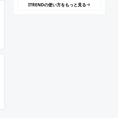
ITREND
の使い方をもっと見る