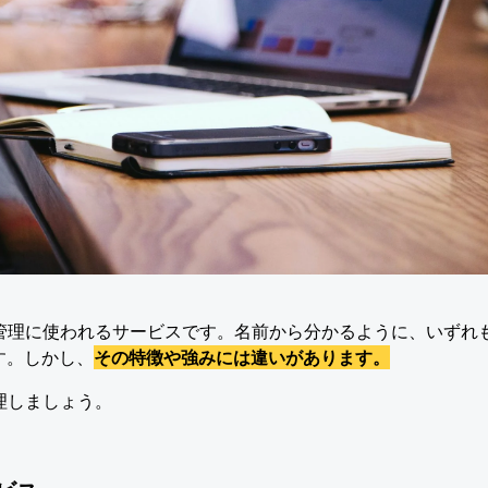
ジョン管理に使われるサービスです。名前から分かるように、いずれ
す。しかし、
その特徴や強みには違いがあります。
整理しましょう。