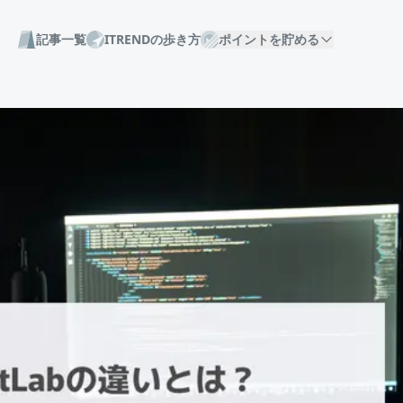
記事一覧
ITRENDの歩き方
ポイントを貯める