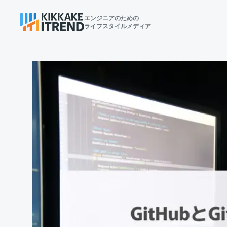
エンジニアのための
ライフスタイルメディア