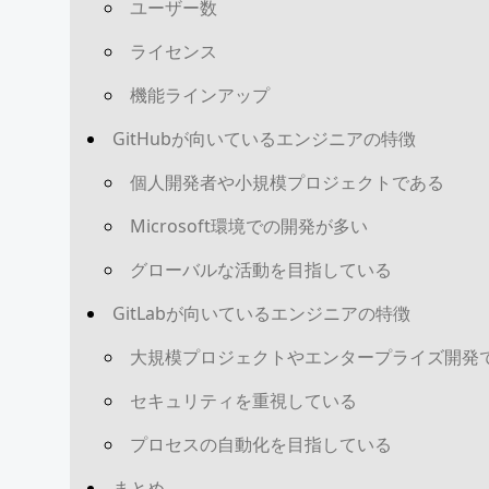
ユーザー数
ライセンス
機能ラインアップ
GitHubが向いているエンジニアの特徴
個人開発者や小規模プロジェクトである
Microsoft環境での開発が多い
グローバルな活動を目指している
GitLabが向いているエンジニアの特徴
大規模プロジェクトやエンタープライズ開発
セキュリティを重視している
プロセスの自動化を目指している
まとめ