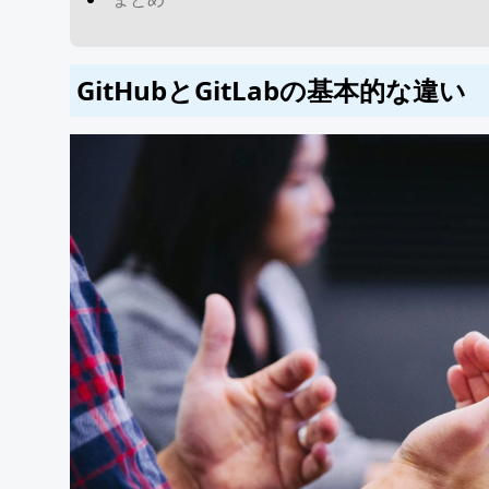
GitHubとGitLabの基本的な違い