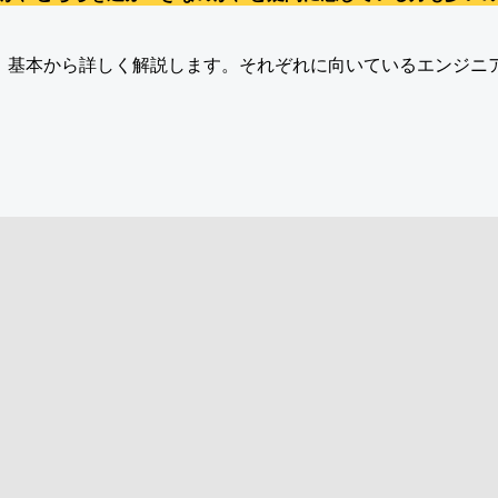
ついて、基本から詳しく解説します。それぞれに向いているエンジニ