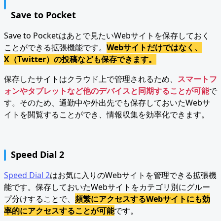
Save to Pocket
Save to Pocketはあとで見たいWebサイトを保存しておく
ことができる拡張機能です。
Webサイトだけではなく、
X（Twitter）の投稿なども保存できます。
保存したサイトはクラウド上で管理されるため、
スマートフ
ォンやタブレットなど他のデバイスと同期することが可能
で
す。そのため、通勤中や外出先でも保存しておいたWebサ
イトを閲覧することができ、情報収集を効率化できます。
Speed Dial 2
Speed Dial 2
はお気に入りのWebサイトを管理できる拡張機
能です。保存しておいたWebサイトをカテゴリ別にグルー
プ分けすることで、
頻繁にアクセスするWebサイトにも効
率的にアクセスすることが可能
です。