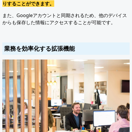
りすることができます。
また、Googleアカウントと同期されるため、他のデバイス
からも保存した情報にアクセスすることが可能です。
業務を効率化する拡張機能