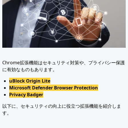
Chrome拡張機能はセキュリティ対策や、プライバシー保護
に有効なものもあります。
uBlock Origin Lite
Microsoft Defender Browser Protection
Privacy Badger
以下に、セキュリティの向上に役立つ拡張機能を紹介しま
す。