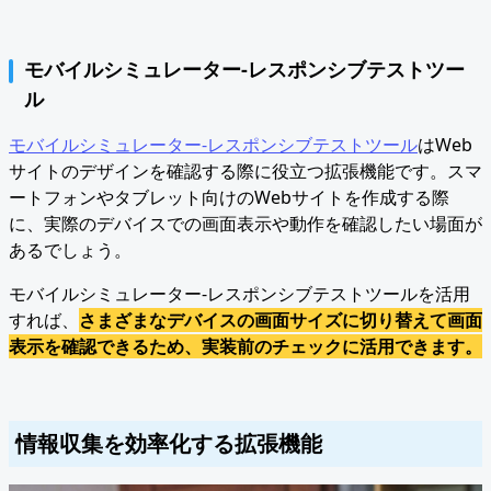
モバイルシミュレーター-レスポンシブテストツー
ル
モバイルシミュレーター-レスポンシブテストツール
はWeb
サイトのデザインを確認する際に役立つ拡張機能です。スマ
ートフォンやタブレット向けのWebサイトを作成する際
に、実際のデバイスでの画面表示や動作を確認したい場面が
あるでしょう。
モバイルシミュレーター-レスポンシブテストツールを活用
すれば、
さまざまなデバイスの画面サイズに切り替えて画面
表示を確認できるため、実装前のチェックに活用できます。
情報収集を効率化する拡張機能