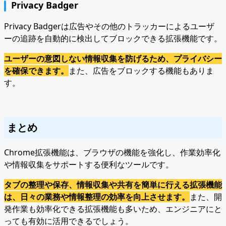
Privacy Badger
Privacy Badgerは広告やその他のトラッカーによるユーザ
ーの追跡を自動的に検出してブロックできる拡張機能です。
ユーザーの意図しない情報収集を防げるため、プライバシー
を確保できます。
また、広告をブロックする機能もありま
す。
まとめ
Chrome拡張機能は、ブラウザの機能を強化し、作業効率化
や情報収集をサポートする便利なツールです。
タブの整理や保存、情報収集や共有を簡単に行える拡張機能
は、日々の業務や情報整理の効率を向上させます。
また、開
発作業も効率化できる拡張機能も多いため、エンジニアにと
っても有効に活用できるでしょう。