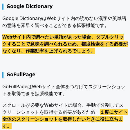
Google Dictionary
Google DictionaryはWebサイト内の読めない漢字や英単語
の意味を素早く調べることができる拡張機能です。
Webサイト内で調べたい単語があった場合、ダブルクリッ
クすることで意味を調べられるため、都度検索をする必要が
なくなり、作業効率を上げられるでしょう。
GoFullPage
GoFullPageはWebサイト全体をつなげてスクリーンショッ
トを取得できる拡張機能です。
スクロールが必要なWebサイトの場合、手動で分割してス
クリーンショットを取得する必要があるため、
１度にサイト
全体のスクリーンショットを取得したいときに役に立ちま
す。