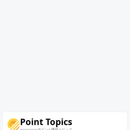
Point Topics
ポイント獲得トピック