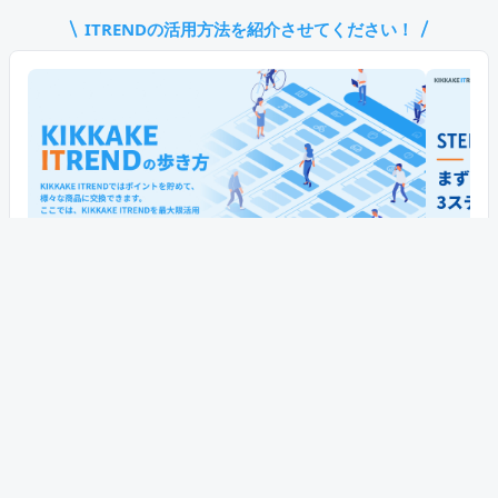
ITREND
の活用方法を紹介させてください！
ITREND
の使い方をもっと見る