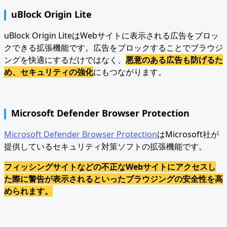
uBlock Origin Lite
uBlock Origin LiteはWebサイトに表示される広告をブロッ
クできる拡張機能です。広告をブロックすることでブラウジ
ングを快適にするだけではなく、
悪意のある広告も防げるた
め、セキュリティの強化
にもつながります。
Microsoft Defender Browser Protection
Microsoft Defender Browser Protection
はMicrosoft社が
提供しているセキュリティ対策ソフトの拡張機能です。
フィッシングサイトなどの不正なWebサイトにアクセスし
た際に警告が表示されるといったブラウジングの安全性を高
められます。