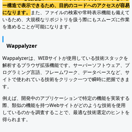
ー構造で表示できるため、目的のコードへのアクセスが容易
になります。
また、ファイルの検索や常時表示機能も備えて
いるため、大規模なリポジトリを扱う際にもスムーズに作業
を進めることが可能になります。
Wappalyzer
Wappalyzerは、WEBサイトが使用している技術スタックを
解析するブラウザ拡張機能です。サーバーソフトウェア、プ
ログラミング言語、フレームワーク、データベースなど、サ
イトで使われている技術をクリック一つで瞬時に把握できま
す。
例えば、開発中のアプリケーションで特定の機能を実装する
際、類似の機能を持つWebサイトがどのような技術を使用
しているのかを調査することで、最適な技術選定のヒントを
得られます。