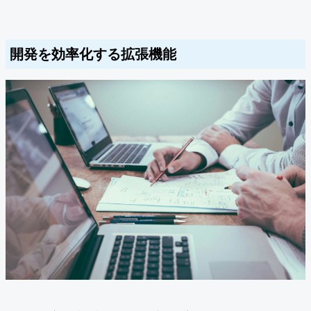
開発を効率化する拡張機能