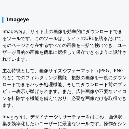
Imageye
Imageyeは、サイト上の画像を効率的にダウンロードでき
るツールです。このツールは、サイトのURLを貼るだけで、
そのページに存在するすべての画像を一括で検出でき、ユー
ザーが目的の画像を簡単に選択して保存できるように設計さ
れています。
主な特徴として、画像サイズやフォーマット（JPEG、PNG
など）でのフィルタリング機能、複数の画像を一度にダウン
ロードできるバッチ処理機能、そしてダウンロード前のプレ
ビュー表示が挙げられます。また、広告画像や不要なアイコ
ンを排除する機能も備えており、必要な画像だけを取得でき
ます。
Imageyeは、デザイナーやリサーチャーをはじめ、画像収
集を効率化したいユーザーに最適なツールです。操作がシン