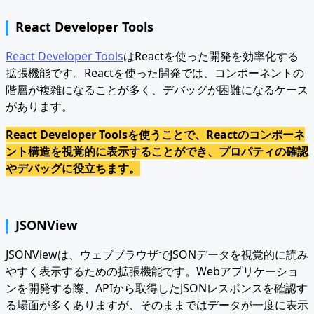
React Developer Tools
React Developer Tools
はReactを使った開発を効率化する
拡張機能です。Reactを使った開発では、コンポーネントの
階層が複雑になることが多く、デバッグが困難になるケース
があります。
React Developer Toolsを使うことで、Reactのコンポーネ
ント構造を視覚的に表示することができ、プロパティの確認
やデバッグに役立ちます。
JSONView
JSONViewは、ウェブブラウザでJSONデータを視覚的に読み
やすく表示するための拡張機能です。Webアプリケーショ
ンを開発する際、APIから取得したJSONレスポンスを確認す
る場面が多くありますが、そのままではデータが一度に表示