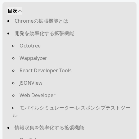
目次
Chromeの拡張機能とは
開発を効率化する拡張機能
Octotree
Wappalyzer
React Developer Tools
JSONView
Web Developer
モバイルシミュレーター-レスポンシブテストツー
ル
情報収集を効率化する拡張機能