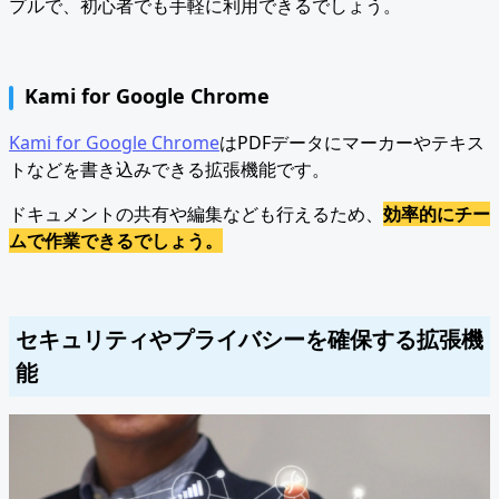
プルで、初心者でも手軽に利用できるでしょう。
Kami for Google Chrome
Kami for Google Chrome
はPDFデータにマーカーやテキス
トなどを書き込みできる拡張機能です。
ドキュメントの共有や編集なども行えるため、
効率的にチー
ムで作業できるでしょう。
セキュリティやプライバシーを確保する拡張機
能