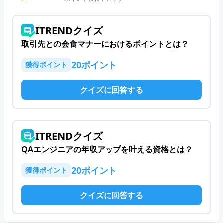
ITRENDクイズ
取引先との会食マナーにおけるポイントとは？
20
ポイント
獲得ポイント
クイズに回答する
ITRENDクイズ
QAエンジニアの年収アップを叶える資格とは？
20
ポイント
獲得ポイント
クイズに回答する