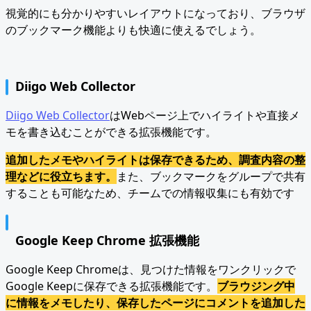
視覚的にも分かりやすいレイアウトになっており、ブラウザ
のブックマーク機能よりも快適に使えるでしょう。
Diigo Web Collector
Diigo Web Collector
はWebページ上でハイライトや直接メ
モを書き込むことができる拡張機能です。
追加したメモやハイライトは保存できるため、調査内容の整
理などに役立ちます。
また、ブックマークをグループで共有
することも可能なため、チームでの情報収集にも有効です
Google Keep Chrome 拡張機能
Google Keep Chromeは、見つけた情報をワンクリックで
Google Keepに保存できる拡張機能です。
ブラウジング中
に情報をメモしたり、保存したページにコメントを追加した