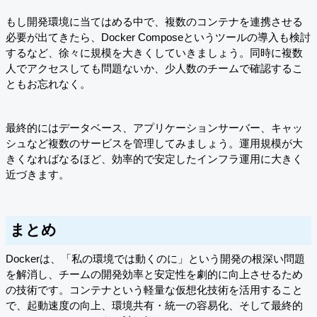
もし開発環境に当てはめる中で、複数のコンテナを連携させる
必要が出てきたら、Docker Composeというツールの導入も検討
するなど、徐々に規模を大きくしていきましょう。同時に複数
人でアクセスしても問題ないか、少人数のチームで確認するこ
ともお忘れなく。
最終的にはデータベース、アプリケーションサーバー、キャッ
シュなど複数のサービスを管理してみましょう。運用規模が大
きくなればなるほど、効率的で安定したインフラ運用に大きく
近づきます。
まとめ
Dockerは、「私の環境では動くのに」という開発の根深い問題
を解消し、チームの開発効率と安定性を劇的に向上させるため
の技術です。コンテナという軽量な仮想化技術を活用すること
で、起動速度の向上、環境共有・統一の容易化、そして最終的