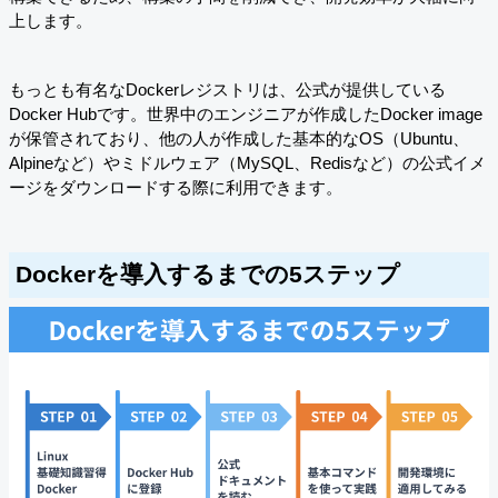
上します。
もっとも有名なDockerレジストリは、公式が提供している
Docker Hubです。世界中のエンジニアが作成したDocker image
が保管されており、他の人が作成した基本的なOS（Ubuntu、
Alpineなど）やミドルウェア（MySQL、Redisなど）の公式イメ
ージをダウンロードする際に利用できます。
Dockerを導入するまでの5ステップ