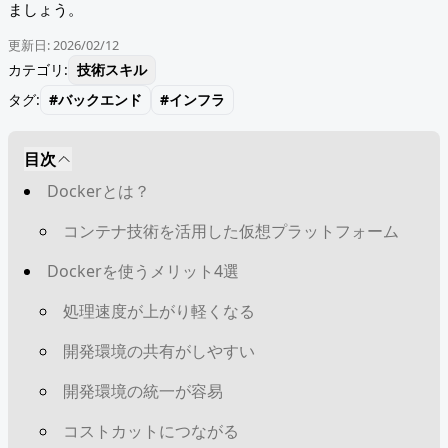
ましょう。
更新日:
2026/02/12
カテゴリ:
技術スキル
タグ:
#
バックエンド
#
インフラ
目次
Dockerとは？
コンテナ技術を活用した仮想プラットフォーム
Dockerを使うメリット4選
処理速度が上がり軽くなる
開発環境の共有がしやすい
開発環境の統一が容易
コストカットにつながる