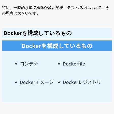
特に、一時的な環境構築が多い開発・テスト環境において、そ
の恩恵は大きいです。
Dockerを構成しているもの