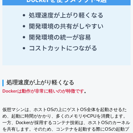
処理速度が上がり軽くなる
Dockerは動作が非常に軽いのが特徴です
。
仮想マシンは、ホストOSの上にゲストOS全体を起動させるた
め、起動に時間がかかり、多くのメモリやCPUを消費します。
一方、Dockerが採用するコンテナ技術は、ホストOSのカーネル
を共有します。そのため、コンテナを起動する際にOSの起動プ