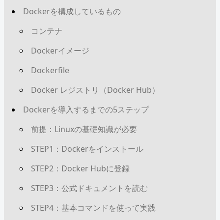
Dockerを構成しているもの
コンテナ
Dockerイメージ
Dockerfile
Docker レジストリ（Docker Hub）
Dockerを導入するまでの5ステップ
前提：Linuxの基礎知識が必要
STEP1：Dockerをインストール
STEP2：Docker Hubに登録
STEP3：公式ドキュメントを読む
STEP4：基本コマンドを使って実践