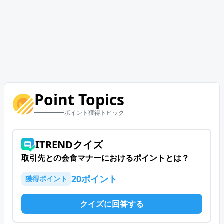
Point Topics
ポイント獲得トピック
ITRENDクイズ
取引先との会食マナーにおけるポイントとは？
20
ポイント
獲得ポイント
クイズに回答する