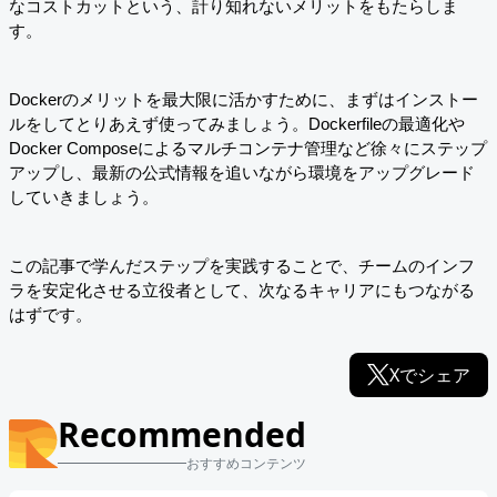
なコストカットという、計り知れないメリットをもたらしま
す。
Dockerのメリットを最大限に活かすために、まずはインストー
ルをしてとりあえず使ってみましょう。Dockerfileの最適化や
Docker Composeによるマルチコンテナ管理など徐々にステップ
アップし、最新の公式情報を追いながら環境をアップグレード
していきましょう。
この記事で学んだステップを実践することで、チームのインフ
ラを安定化させる立役者として、次なるキャリアにもつながる
はずです。
Xでシェア
Recommended
おすすめコンテンツ