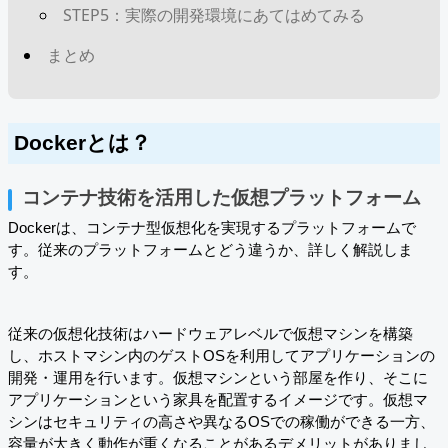
STEP5：実際の開発環境にあてはめてみる
まとめ
Dockerとは？
コンテナ技術を活用した仮想プラットフォーム
Dockerは、コンテナ型仮想化を実現するプラットフォームで
す。従来のプラットフォームとどう違うか、詳しく解説しま
す。
従来の仮想化技術はハードウェアレベルで仮想マシンを構築
し、ホストマシン内のゲストOSを利用してアプリケーションの
開発・運用を行います。仮想マシンという部屋を作り、そこに
アプリケーションという家具を配置するイメージです。仮想マ
シンはセキュリティの高さや異なるOSでの稼働ができる一方、
容量が大きく動作が重くなることがあるデメリットがありまし